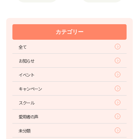
カテゴリー
全て
お知らせ
イベント
キャンペーン
スクール
愛用者の声
未分類