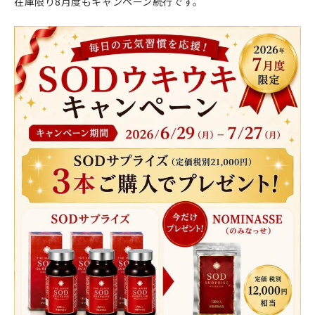
在庫限り8月度もキャンペーン続行です。