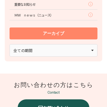
重要なお知らせ
ＭＷ ｎｅｗｓ（ニュース）
アーカイブ
お問い合わせの方は
こちら
Contact