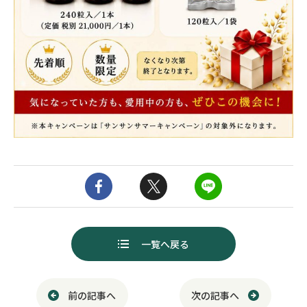
一覧へ戻る
前の記事へ
次の記事へ