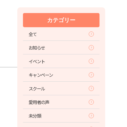
カテゴリー
全て
お知らせ
イベント
キャンペーン
スクール
愛用者の声
未分類