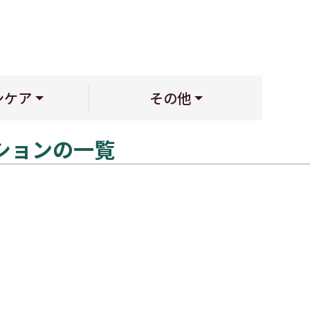
ンケア
その他
ションの一覧