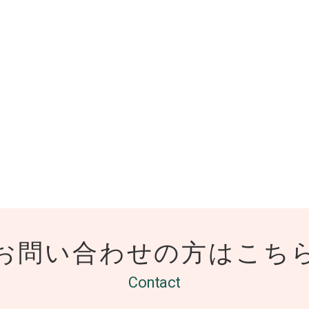
お問い合わせの方は
こち
Contact