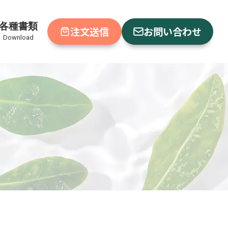
各種書類
注文送信
お問い合わせ
Download