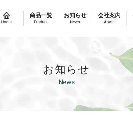
商品一覧
お知らせ
会社案内
Home
Product
News
About
お知らせ
News