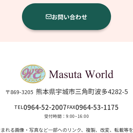
お問い合わせ
熊本県宇城市三角町波多4282-5
〒869-3205
0964-52-2007
0964-53-1175
TEL
FAX
受付時間：9:00~16:00
含まれる画像・写真など一部へのリンク、複製、改変、転載等を