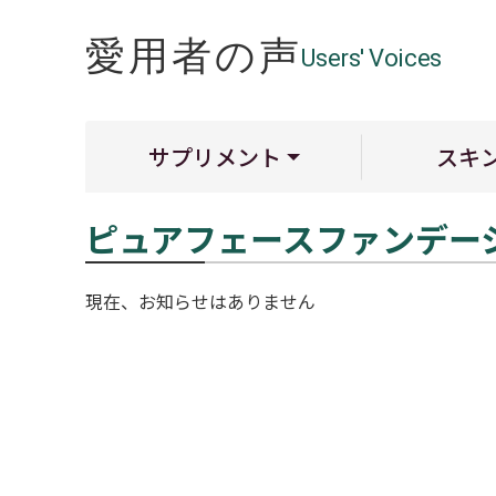
愛用者の声
Users' Voices
サプリメント
スキ
ピュアフェースファンデー
現在、お知らせはありません