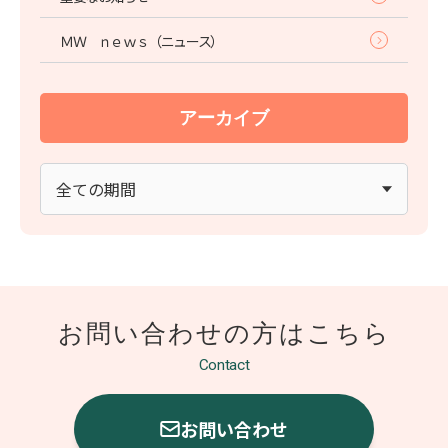
ＭＷ ｎｅｗｓ（ニュース）
アーカイブ
お問い合わせの方は
こちら
Contact
お問い合わせ