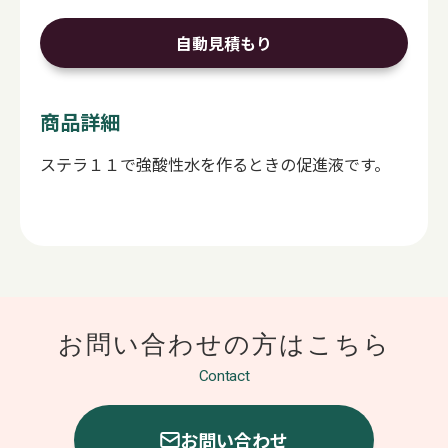
自動見積もり
商品詳細
ステラ１１で強酸性水を作るときの促進液です。
お問い合わせの方は
こちら
Contact
お問い合わせ